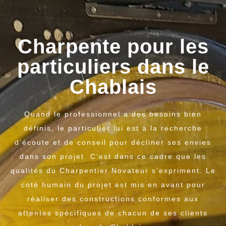
Charpente pour les
particuliers dans le
Chablais
Quand le professionnel a des besoins bien
définis, le particulier lui est à la recherche
d’écoute et de conseil pour décliner ses envies
dans son projet. C’est dans ce cadre que les
qualités du Charpentier Novateur s’expriment. Le
coté humain du projet est mis en avant pour
réaliser des constructions conformes aux
attentes spécifiques de chacun de ses clients