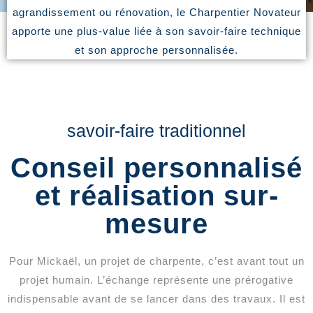
agrandissement ou rénovation, le Charpentier Novateur
apporte une plus-value liée à son savoir-faire technique
et son approche personnalisée.
savoir-faire traditionnel
Conseil personnalisé
et réalisation sur-
mesure
Pour Mickaël, un projet de charpente, c’est avant tout un
projet humain. L’échange représente une prérogative
indispensable avant de se lancer dans des travaux. Il est