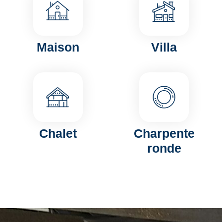
Maison
Villa
Chalet
Charpente
ronde