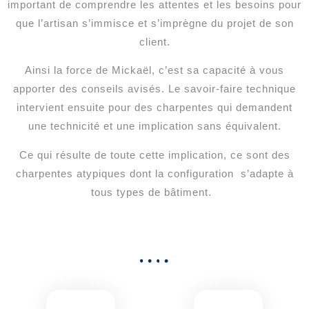
important de comprendre les attentes et les besoins pour
que l’artisan s’immisce et s’imprègne du projet de son
client.
Ainsi la force de Mickaël, c’est sa capacité à vous
apporter des conseils avisés. Le savoir-faire technique
intervient ensuite pour des charpentes qui demandent
une technicité et une implication sans équivalent.
Ce qui résulte de toute cette implication, ce sont des
charpentes atypiques dont la configuration s’adapte à
tous types de bâtiment.